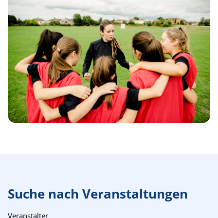
Suche nach Veranstaltungen
Veranstalter