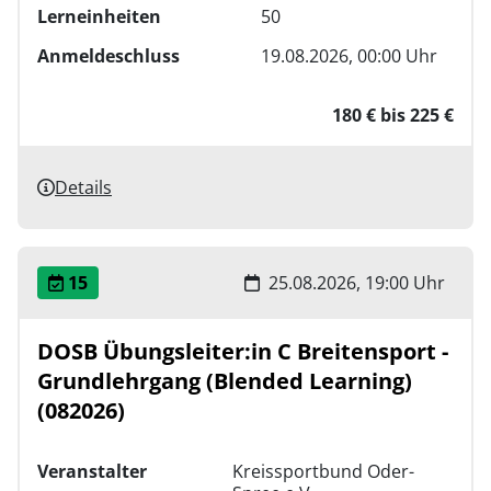
Lerneinheiten
50
Anmeldeschluss
19.08.2026, 00:00 Uhr
180 € bis 225 €
Details
15
25.08.2026, 19:00 Uhr
DOSB Übungsleiter:in C Breitensport -
Grundlehrgang (Blended Learning)
(082026)
Veranstalter
Kreissportbund Oder-