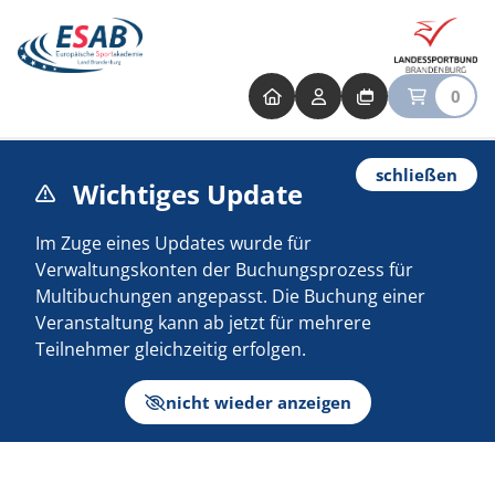
0
schließen
Wichtiges Update
Im Zuge eines Updates wurde für
Verwaltungskonten der Buchungsprozess für
Multibuchungen angepasst. Die Buchung einer
Veranstaltung kann ab jetzt für mehrere
Teilnehmer gleichzeitig erfolgen.
nicht wieder anzeigen