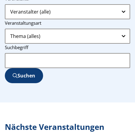
Veranstaltungsart
Suchbegriff
Suchen
Nächste Veranstaltungen