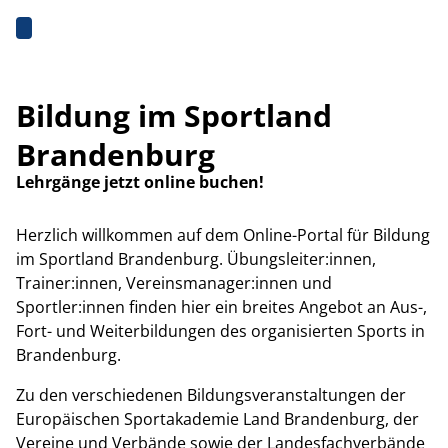
Bildung im Sportland
Brandenburg
Lehrgänge jetzt online buchen!
Herzlich willkommen auf dem Online-Portal für Bildung
im Sportland Brandenburg. Übungsleiter:innen,
Trainer:innen, Vereinsmanager:innen und
Sportler:innen finden hier ein breites Angebot an Aus-,
Fort- und Weiterbildungen des organisierten Sports in
Brandenburg.
Zu den verschiedenen Bildungsveranstaltungen der
Europäischen Sportakademie Land Brandenburg, der
Vereine und Verbände sowie der Landesfachverbände