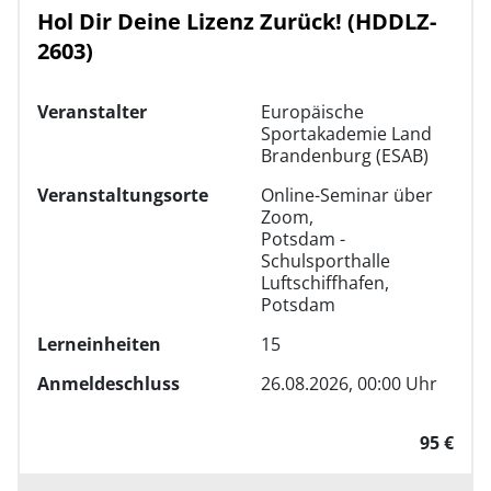
Hol Dir Deine Lizenz Zurück! (HDDLZ-
2603)
Veranstalter
Europäische
Sportakademie Land
Brandenburg (ESAB)
Veranstaltungsorte
Online-Seminar über
Zoom,
Potsdam -
Schulsporthalle
Luftschiffhafen,
Potsdam
Lerneinheiten
15
Anmeldeschluss
26.08.2026, 00:00 Uhr
95 €