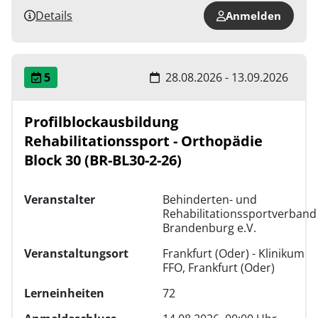
Details
Anmelden
5
28.08.2026 - 13.09.2026
Profilblockausbildung
Rehabilitationssport - Orthopädie
Block 30 (BR-BL30-2-26)
Veranstalter
Behinderten- und
Rehabilitationssportverband
Brandenburg e.V.
Veranstaltungsort
Frankfurt (Oder) - Klinikum
FFO, Frankfurt (Oder)
Lerneinheiten
72