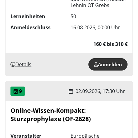
Lehnin OT Grebs
Lerneinheiten
50
Anmeldeschluss
16.08.2026, 00:00 Uhr
160 € bis 310 €
Details
Anmelden
9
02.09.2026, 17:30 Uhr
Online-Wissen-Kompakt:
Sturzprophylaxe (OF-2628)
Veranstalter
Europäische