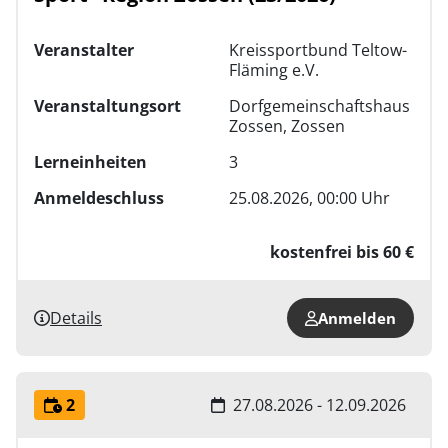
Veranstalter
Kreissportbund Teltow-
Fläming e.V.
Veranstaltungsort
Dorfgemeinschaftshaus
Zossen, Zossen
Lerneinheiten
3
Anmeldeschluss
25.08.2026, 00:00 Uhr
kostenfrei bis 60 €
Details
Anmelden
2
27.08.2026 - 12.09.2026