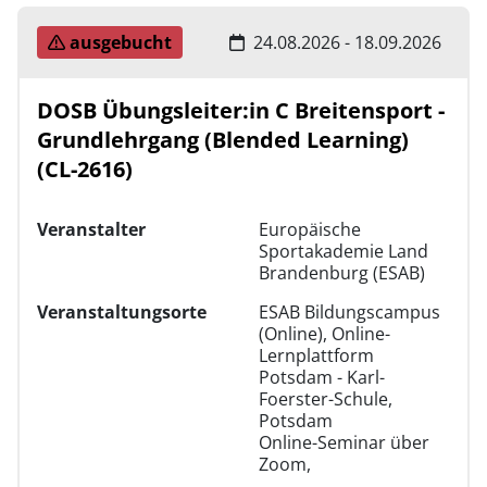
ausgebucht
24.08.2026 - 18.09.2026
DOSB Übungsleiter:in C Breitensport -
Grundlehrgang (Blended Learning)
(CL-2616)
Veranstalter
Europäische
Sportakademie Land
Brandenburg (ESAB)
Veranstaltungsorte
ESAB Bildungscampus
(Online), Online-
Lernplattform
Potsdam - Karl-
Foerster-Schule,
Potsdam
Online-Seminar über
Zoom,