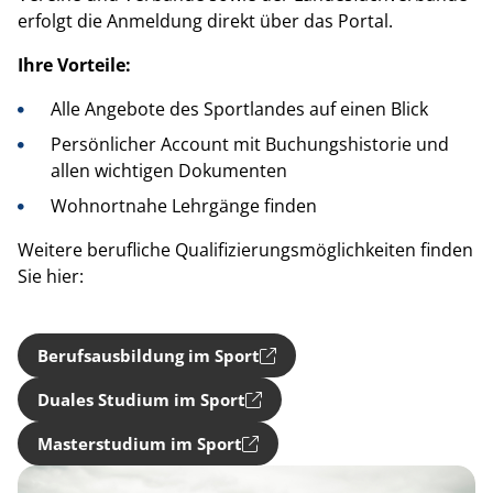
erfolgt die Anmeldung direkt über das Portal.
Ihre Vorteile:
Alle Angebote des Sportlandes auf einen Blick
Persönlicher Account mit Buchungshistorie und
allen wichtigen Dokumenten
Wohnortnahe Lehrgänge finden
Weitere berufliche Qualifizierungsmöglichkeiten finden
Sie hier:
Berufsausbildung im Sport
Duales Studium im Sport
Masterstudium im Sport